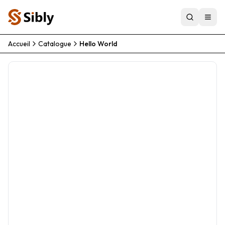
Accueil
Catalogue
Hello World