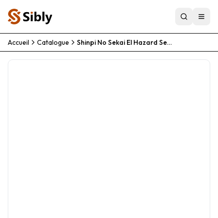
Accueil
Catalogue
Shinpi No Sekai El Hazard Season 2