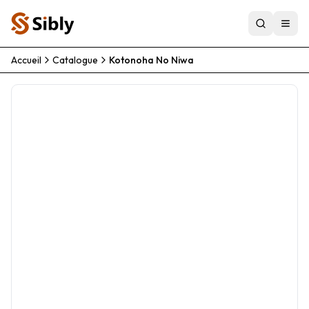
Accueil
Catalogue
Kotonoha No Niwa