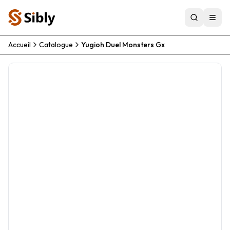
Accueil
Catalogue
Yugioh Duel Monsters Gx