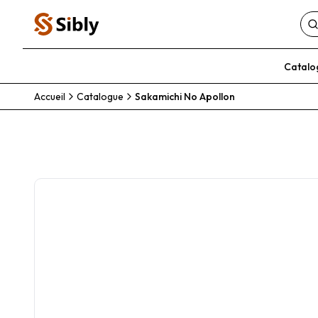
Catalo
Accueil
Catalogue
Sakamichi No Apollon