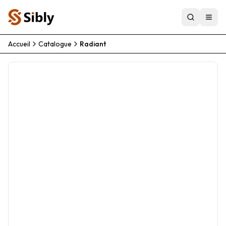
Accueil
Catalogue
Radiant