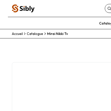
Catalo
Accueil
Catalogue
Mirai Nikki Tv