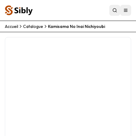
Accueil
Catalogue
Kamisama No Inai Nichiyoubi