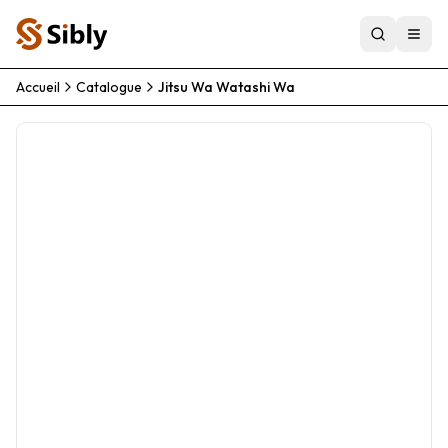
Accueil
Catalogue
Jitsu Wa Watashi Wa