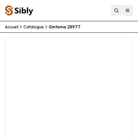
Accueil
Catalogue
Gintama 28977