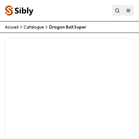
Accueil
Catalogue
Dragon Ball Super