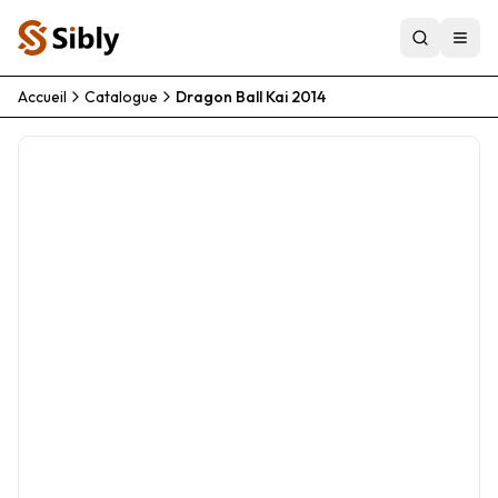
Accueil
Catalogue
Dragon Ball Kai 2014