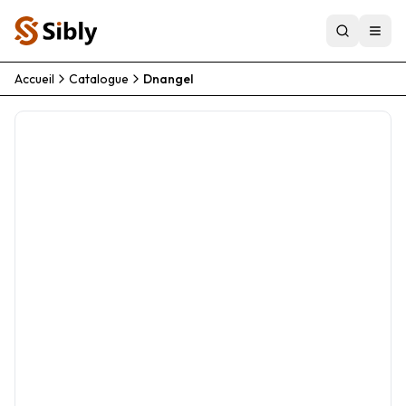
Accueil
Catalogue
Dnangel