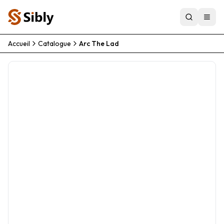
Accueil
Catalogue
Arc The Lad