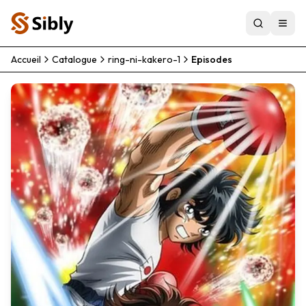
Accueil
Catalogue
ring-ni-kakero-1
Episodes