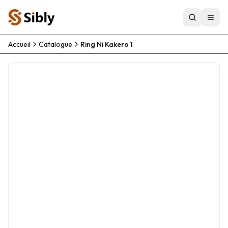
Accueil
Catalogue
Ring Ni Kakero 1