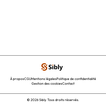
À propos
CGU
Mentions légales
Politique de confidentialité
Gestion des cookies
Contact
©
2026
Sibly.
Tous droits réservés.