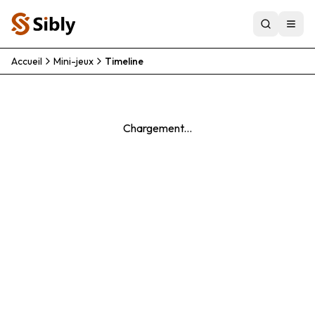
Accueil
Mini-jeux
Timeline
Chargement...