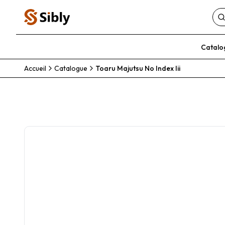
Catalo
Accueil
Catalogue
Toaru Majutsu No Index Iii