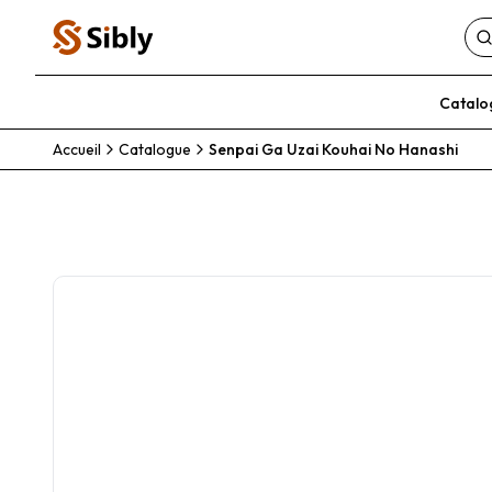
Catalo
Accueil
Catalogue
Senpai Ga Uzai Kouhai No Hanashi