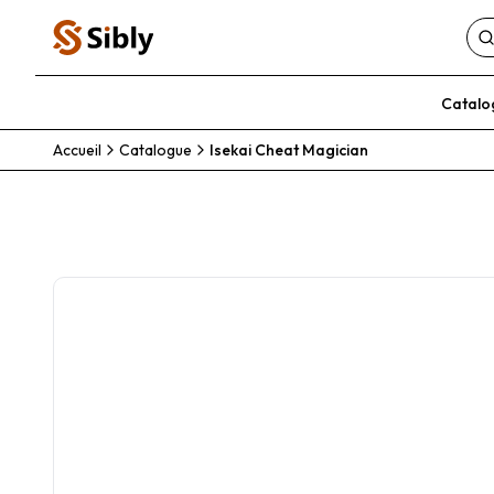
Catalo
Accueil
Catalogue
Isekai Cheat Magician