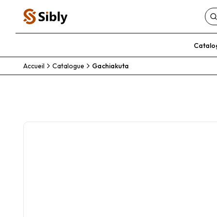
Catalo
Accueil
Catalogue
Gachiakuta