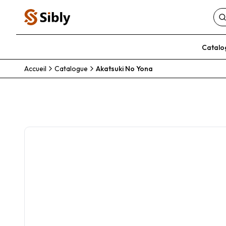
Catalo
Accueil
Catalogue
Akatsuki No Yona