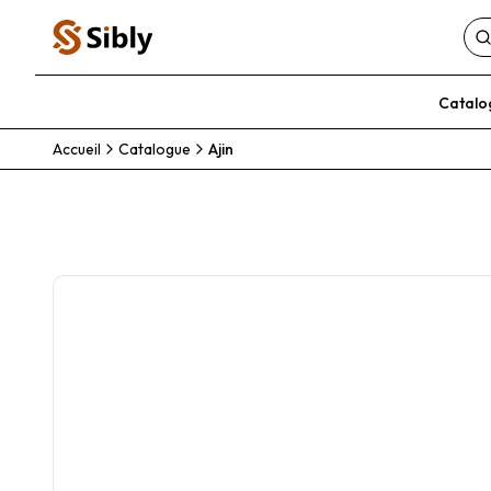
Catalo
Accueil
Catalogue
Ajin