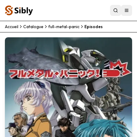
Accueil
Catalogue
full-metal-panic
Episodes