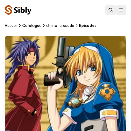
Accueil
Catalogue
chrno-crusade
Episodes